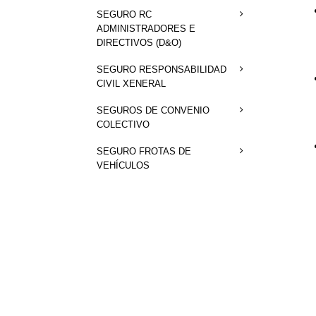
SEGURO RC
ADMINISTRADORES E
DIRECTIVOS (D&O)
SEGURO RESPONSABILIDAD
CIVIL XENERAL
SEGUROS DE CONVENIO
COLECTIVO
SEGURO FROTAS DE
VEHÍCULOS