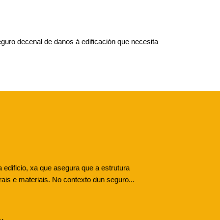
uro decenal de danos á edificación que necesita
edificio, xa que asegura que a estrutura
ais e materiais. No contexto dun seguro...