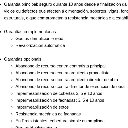
Garantía principal: seguro durante 10 anos desde a finalización da
vicios ou defectos que afecten á cimentación, soportes, vigas, fo
estruturais, e que comprometan a resistencia mecánica e a estabili
Garantías complementarias
Gastos demolición e rebo
Revalorización automática
Garantías opcionais
Abandono de recurso contra contratista principal
Abandono de recurso contra arquitecto proxectista
Abandono de recurso contra arquitecto director de obra
Abandono de recurso contra director de execución de obra
Impermeabilización de cubertas 3, 5 e 10 anos
Impermeabilización de fachadas: 3, 5 e 10 anos
Impermeabilización de sotos
Resistencia mecánica de fachadas
En Preexistentes: cobertura simple ou ampliada
Gastos Realojamiento