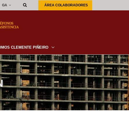
GA
ÁREA COLABORADORES
OMOS CLEMENTE PIÑEIRO
N