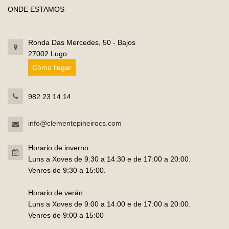
ONDE ESTAMOS
Ronda Das Mercedes, 50 - Bajos
27002 Lugo
Cómo llegar
982 23 14 14
info@clementepineirocs.com
Horario de inverno:
Luns a Xoves de 9:30 a 14:30 e de 17:00 a 20:00.
Venres de 9:30 a 15:00.
Horario de verán:
Luns a Xoves de 9:00 a 14:00 e de 17:00 a 20:00.
Venres de 9:00 a 15:00