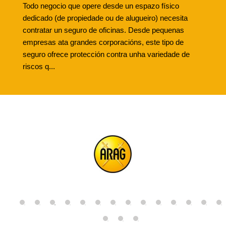
Todo negocio que opere desde un espazo físico
dedicado (de propiedade ou de alugueiro) necesita
contratar un seguro de oficinas. Desde pequenas
empresas ata grandes corporacións, este tipo de
seguro ofrece protección contra unha variedade de
riscos q...