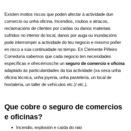
Existen moitos riscos que poden afectar á actividade dun
comercio ou unha oficina. Incendios, roubos e atracos,
reclamacións de clientes por caídas ou danos materiais
sufridos no interior do local, danos por auga ou inundacións
pode interromper a actividade do teu negocio e mesmo poñer
en risco a súa continuidade no tempo. En Clemente Piñeiro
Correduría sabemos que cada negocio ten necesidades
específicas e ofrecémosche un
seguro de comercio e oficina
adaptado ás particularidades da túa actividade (xa sexa unha
oficina técnica, unha joyeria, unha pastelería, un local de
hostalería, un taller de vehículos etc.)/ etc.).
Que cobre o seguro de comercios
e oficinas?
Incendio, explosión e caída do raio