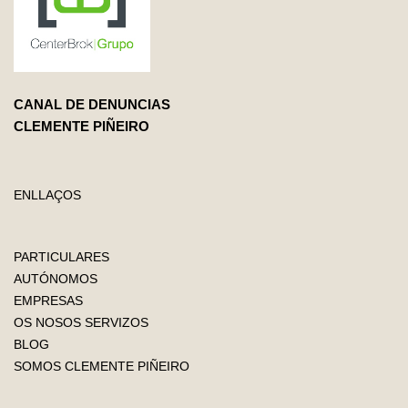
CANAL DE DENUNCIAS
CLEMENTE PIÑEIRO
ENLLAÇOS
PARTICULARES
AUTÓNOMOS
EMPRESAS
OS NOSOS SERVIZOS
BLOG
SOMOS CLEMENTE PIÑEIRO