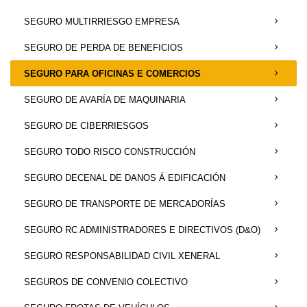
SEGURO MULTIRRIESGO EMPRESA
SEGURO DE PERDA DE BENEFICIOS
SEGURO PARA OFICINAS E COMERCIOS
SEGURO DE AVARÍA DE MAQUINARIA
SEGURO DE CIBERRIESGOS
SEGURO TODO RISCO CONSTRUCCIÓN
SEGURO DECENAL DE DANOS Á EDIFICACIÓN
SEGURO DE TRANSPORTE DE MERCADORÍAS
SEGURO RC ADMINISTRADORES E DIRECTIVOS (D&O)
SEGURO RESPONSABILIDAD CIVIL XENERAL
SEGUROS DE CONVENIO COLECTIVO