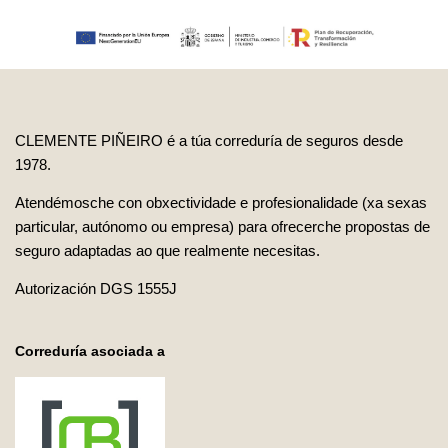
CLEMENTE PIÑEIRO é a túa correduría de seguros desde
1978.
Atendémosche con obxectividade e profesionalidade (xa sexas
particular, autónomo ou empresa) para ofrecerche propostas de
seguro adaptadas ao que realmente necesitas.
Autorización DGS 1555J
Correduría asociada a