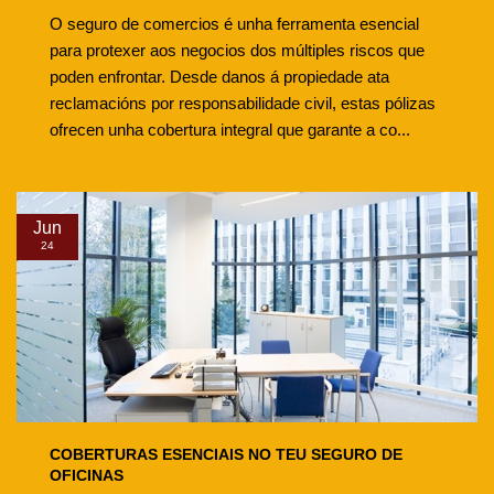
O seguro de comercios é unha ferramenta esencial
para protexer aos negocios dos múltiples riscos que
poden enfrontar. Desde danos á propiedade ata
reclamacións por responsabilidade civil, estas pólizas
ofrecen unha cobertura integral que garante a co...
Jun
24
COBERTURAS ESENCIAIS NO TEU SEGURO DE
OFICINAS