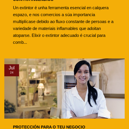
Un extintor é unha ferramenta esencial en calquera
espazo, e nos comercios a súa importancia
multiplícase debido ao fluxo constante de persoas e a
variedade de materiais inflamables que adoitan
atoparse. Elixir o extintor adecuado é crucial para
comb...
Jul
24
PROTECCIÓN PARA O TEU NEGOCIO