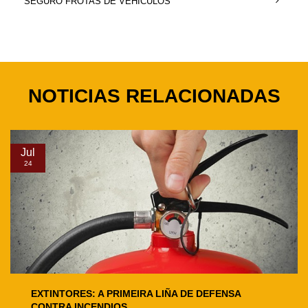
SEGURO FROTAS DE VEHÍCULOS
NOTICIAS RELACIONADAS
Jul
24
EXTINTORES: A PRIMEIRA LIÑA DE DEFENSA
CONTRA INCENDIOS