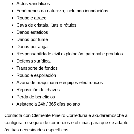
Actos vandálicos
Fenómenos da natureza, incluíndo inundacións.
Roubo e atraco
Cava de cristais, lúas e rótulos
Danos estéticos
Danos por fume
Danos por auga
Responsabilidade civil explotación, patronal e produtos.
Defensa xurídica.
Transporte de fondos
Roubo e espoliación
Avaría de maquinaria e equipos electrónicos
Reposición de chaves
Perda de beneficios
Asistencia 24h / 365 días ao ano
Contacta con Clemente Piñeiro Correduría e axudarémosche a
configurar o seguro de comercios e oficinas para que se adapte
ás túas necesidades específicas.