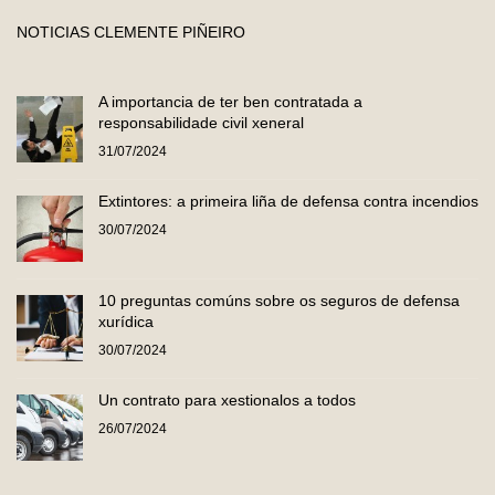
NOTICIAS CLEMENTE PIÑEIRO
A importancia de ter ben contratada a
responsabilidade civil xeneral
31/07/2024
Extintores: a primeira liña de defensa contra incendios
30/07/2024
10 preguntas comúns sobre os seguros de defensa
xurídica
30/07/2024
Un contrato para xestionalos a todos
26/07/2024