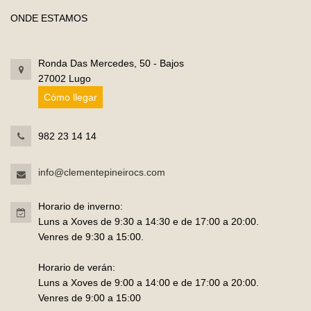
ONDE ESTAMOS
Ronda Das Mercedes, 50 - Bajos
27002 Lugo
Cómo llegar
982 23 14 14
info@clementepineirocs.com
Horario de inverno:
Luns a Xoves de 9:30 a 14:30 e de 17:00 a 20:00.
Venres de 9:30 a 15:00.
Horario de verán:
Luns a Xoves de 9:00 a 14:00 e de 17:00 a 20:00.
Venres de 9:00 a 15:00