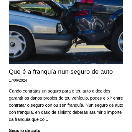
Que é a franquía nun seguro de auto
17/06/2024
Cando contratas un seguro para o teu auto e decides
garantir os danos propios do teu vehículo, podes elixir entre
contratar o seguro con ou sen franquía. Nun seguro de auto
con franquía, en caso de sinistro deberás asumir o importe
da franquía que co...
Seguro de auto