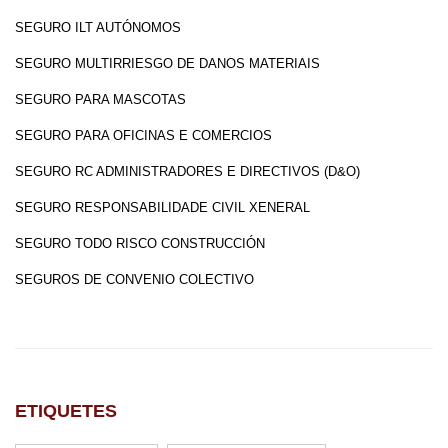
SEGURO ILT AUTÓNOMOS
SEGURO MULTIRRIESGO DE DANOS MATERIAIS
SEGURO PARA MASCOTAS
SEGURO PARA OFICINAS E COMERCIOS
SEGURO RC ADMINISTRADORES E DIRECTIVOS (D&O)
SEGURO RESPONSABILIDADE CIVIL XENERAL
SEGURO TODO RISCO CONSTRUCCIÓN
SEGUROS DE CONVENIO COLECTIVO
ETIQUETES