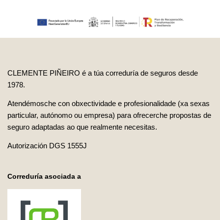
CLEMENTE PIÑEIRO é a túa correduría de seguros desde
1978.
Atendémosche con obxectividade e profesionalidade (xa sexas
particular, autónomo ou empresa) para ofrecerche propostas de
seguro adaptadas ao que realmente necesitas.
Autorización DGS 1555J
Correduría asociada a