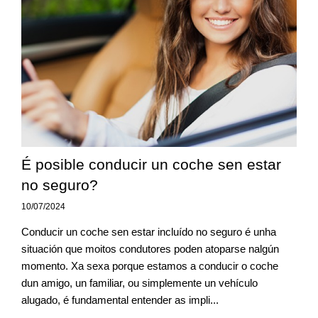
É posible conducir un coche sen estar
no seguro?
10/07/2024
Conducir un coche sen estar incluído no seguro é unha
situación que moitos condutores poden atoparse nalgún
momento. Xa sexa porque estamos a conducir o coche
dun amigo, un familiar, ou simplemente un vehículo
alugado, é fundamental entender as impli...