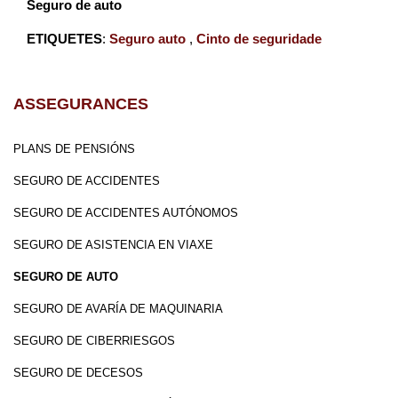
Seguro de auto
ETIQUETES
:
Seguro auto
,
Cinto de seguridade
ASSEGURANCES
PLANS DE PENSIÓNS
SEGURO DE ACCIDENTES
SEGURO DE ACCIDENTES AUTÓNOMOS
SEGURO DE ASISTENCIA EN VIAXE
SEGURO DE AUTO
SEGURO DE AVARÍA DE MAQUINARIA
SEGURO DE CIBERRIESGOS
SEGURO DE DECESOS