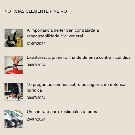
NOTICIAS CLEMENTE PIÑEIRO
A importancia de ter ben contratada a
responsabilidade civil xeneral
31/07/2024
Extintores: a primeira liña de defensa contra incendios
30/07/2024
10 preguntas comúns sobre os seguros de defensa
xurídica
30/07/2024
Un contrato para xestionalos a todos
26/07/2024