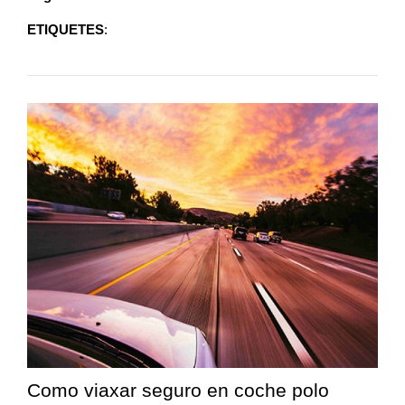
ETIQUETES
:
Como viaxar seguro en coche polo