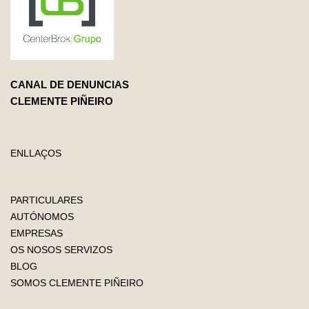
CANAL DE DENUNCIAS
CLEMENTE PIÑEIRO
ENLLAÇOS
PARTICULARES
AUTÓNOMOS
EMPRESAS
OS NOSOS SERVIZOS
BLOG
SOMOS CLEMENTE PIÑEIRO