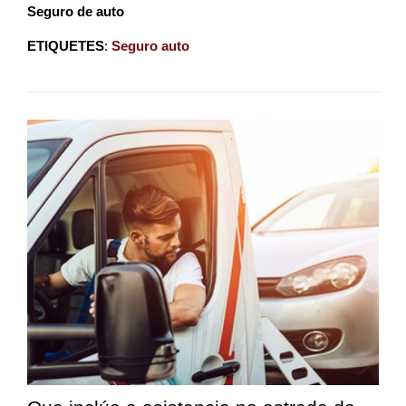
Seguro de auto
ETIQUETES
:
Seguro auto