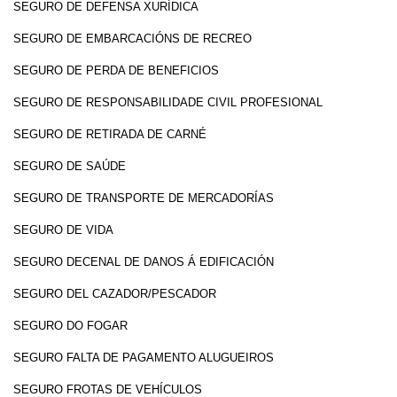
SEGURO DE DEFENSA XURÍDICA
SEGURO DE EMBARCACIÓNS DE RECREO
SEGURO DE PERDA DE BENEFICIOS
SEGURO DE RESPONSABILIDADE CIVIL PROFESIONAL
SEGURO DE RETIRADA DE CARNÉ
SEGURO DE SAÚDE
SEGURO DE TRANSPORTE DE MERCADORÍAS
SEGURO DE VIDA
SEGURO DECENAL DE DANOS Á EDIFICACIÓN
SEGURO DEL CAZADOR/PESCADOR
SEGURO DO FOGAR
SEGURO FALTA DE PAGAMENTO ALUGUEIROS
SEGURO FROTAS DE VEHÍCULOS