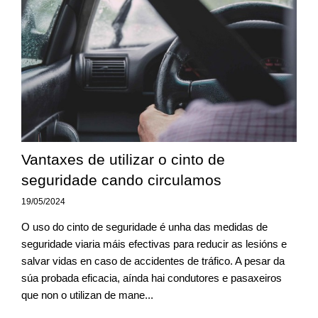
Vantaxes de utilizar o cinto de
seguridade cando circulamos
19/05/2024
O uso do cinto de seguridade é unha das medidas de
seguridade viaria máis efectivas para reducir as lesións e
salvar vidas en caso de accidentes de tráfico. A pesar da
súa probada eficacia, aínda hai condutores e pasaxeiros
que non o utilizan de mane...