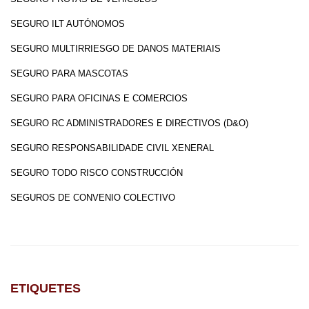
SEGURO ILT AUTÓNOMOS
SEGURO MULTIRRIESGO DE DANOS MATERIAIS
SEGURO PARA MASCOTAS
SEGURO PARA OFICINAS E COMERCIOS
SEGURO RC ADMINISTRADORES E DIRECTIVOS (D&O)
SEGURO RESPONSABILIDADE CIVIL XENERAL
SEGURO TODO RISCO CONSTRUCCIÓN
SEGUROS DE CONVENIO COLECTIVO
ETIQUETES