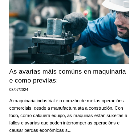
As avarías máis comúns en maquinaria
e como previlas:
03/07/2024
A maquinaria industrial é o corazón de moitas operacións
comerciais, desde a manufactura ata a construción. Con
todo, como calquera equipo, as máquinas están suxeitas a
fallos e avarías que poden interromper as operacións e
causar perdas económicas s...