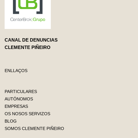
CANAL DE DENUNCIAS
CLEMENTE PIÑEIRO
ENLLAÇOS
PARTICULARES
AUTÓNOMOS
EMPRESAS
OS NOSOS SERVIZOS
BLOG
SOMOS CLEMENTE PIÑEIRO