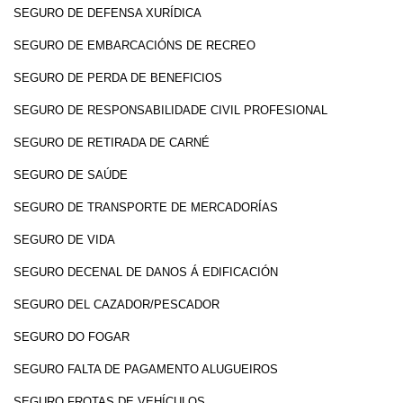
SEGURO DE DEFENSA XURÍDICA
SEGURO DE EMBARCACIÓNS DE RECREO
SEGURO DE PERDA DE BENEFICIOS
SEGURO DE RESPONSABILIDADE CIVIL PROFESIONAL
SEGURO DE RETIRADA DE CARNÉ
SEGURO DE SAÚDE
SEGURO DE TRANSPORTE DE MERCADORÍAS
SEGURO DE VIDA
SEGURO DECENAL DE DANOS Á EDIFICACIÓN
SEGURO DEL CAZADOR/PESCADOR
SEGURO DO FOGAR
SEGURO FALTA DE PAGAMENTO ALUGUEIROS
SEGURO FROTAS DE VEHÍCULOS