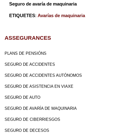
Seguro de avaría de maquinaria
ETIQUETES
:
Avarías de maquinaria
ASSEGURANCES
PLANS DE PENSIÓNS
SEGURO DE ACCIDENTES
SEGURO DE ACCIDENTES AUTÓNOMOS
SEGURO DE ASISTENCIA EN VIAXE
SEGURO DE AUTO
SEGURO DE AVARÍA DE MAQUINARIA
SEGURO DE CIBERRIESGOS
SEGURO DE DECESOS