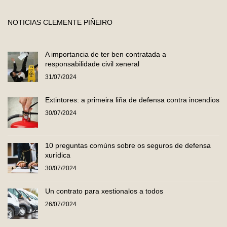
NOTICIAS CLEMENTE PIÑEIRO
A importancia de ter ben contratada a
responsabilidade civil xeneral
31/07/2024
Extintores: a primeira liña de defensa contra incendios
30/07/2024
10 preguntas comúns sobre os seguros de defensa
xurídica
30/07/2024
Un contrato para xestionalos a todos
26/07/2024