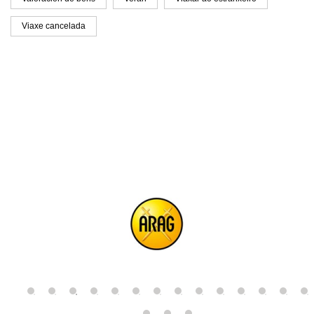
Viaxe cancelada