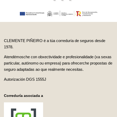
CLEMENTE PIÑEIRO é a túa correduría de seguros desde
1978.
Atendémosche con obxectividade e profesionalidade (xa sexas
particular, autónomo ou empresa) para ofrecerche propostas de
seguro adaptadas ao que realmente necesitas.
Autorización DGS 1555J
Correduría asociada a