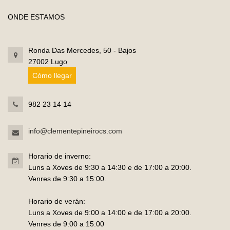
ONDE ESTAMOS
Ronda Das Mercedes, 50 - Bajos
27002 Lugo
Cómo llegar
982 23 14 14
info@clementepineirocs.com
Horario de inverno:
Luns a Xoves de 9:30 a 14:30 e de 17:00 a 20:00.
Venres de 9:30 a 15:00.
Horario de verán:
Luns a Xoves de 9:00 a 14:00 e de 17:00 a 20:00.
Venres de 9:00 a 15:00